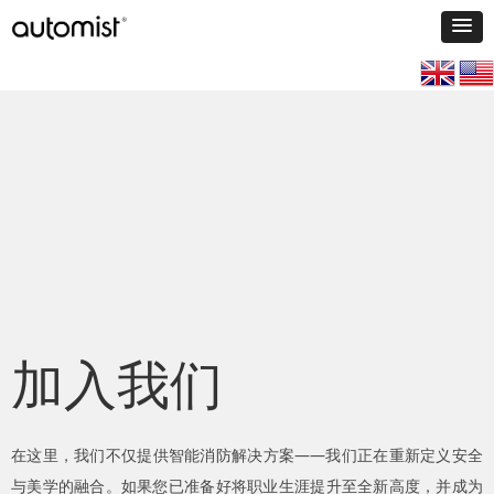
加入我们
在这里，我们不仅提供智能消防解决方案——我们正在重新定义安全
与美学的融合。如果您已准备好将职业生涯提升至全新高度，并成为