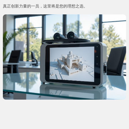
真正创新力量的一员，这里将是您的理想之选。