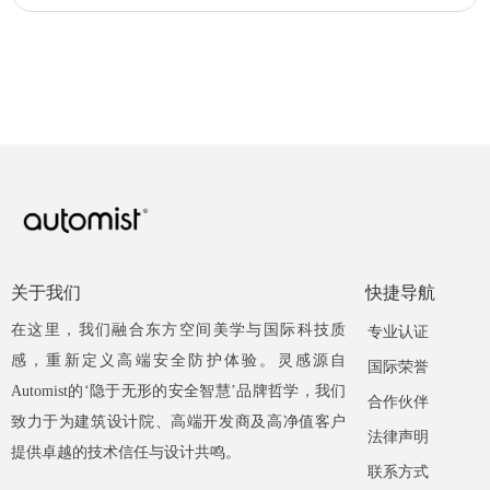
关于我们
快捷导航
在这里，我们融合东方空间美学与国际科技质
专业认证
感，重新定义高端安全防护体验。灵感源自
国际荣誉
Automist的‘隐于无形的安全智慧’品牌哲学，我们
合作伙伴
致力于为建筑设计院、高端开发商及高净值客户
法律声明
提供卓越的技术信任与设计共鸣。
联系方式