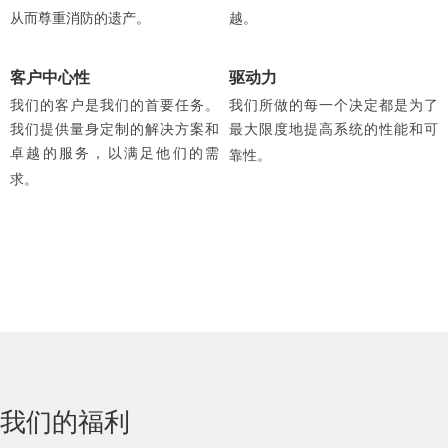
从而尊重消防的遗产。
越。
客户中心性
驱动力
我们的客户是我们的首要任务。
我们所做的每一个决定都是为了
我们提供量身定制的解决方案和
最大限度地提高系统的性能和可
卓越的服务，以满足他们的需
靠性。
求。
我们的福利