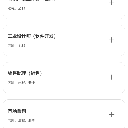
ꄸ
远程、全职
工业设计师（软件开发）
ꄸ
内部、全职
销售助理（销售）
ꄸ
内部、远程、兼职
市场营销
ꄸ
内部、远程、兼职