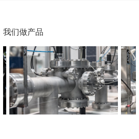
我们做产品