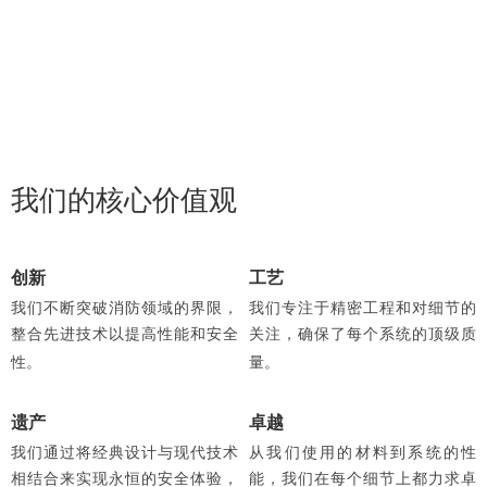
我们的核心价值观
创新
工艺
我们不断突破消防领域的界限，
我们专注于精密工程和对细节的
整合先进技术以提高性能和安全
关注，确保了每个系统的顶级质
性。
量。
遗产
卓越
我们通过将经典设计与现代技术
从我们使用的材料到系统的性
相结合来实现永恒的安全体验，
能，我们在每个细节上都力求卓