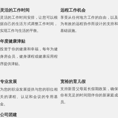
灵活的工作时间
远程工作机会
灵活的工作时间安排，让您可以根
享受从任何地方工作的自由，以及
据自己的生活方式调整工作时间，
为有效的远程协作而设计的支持和
实现工作与生活的平衡。
基础设施。
年度健康津贴
投资于你的健康和幸福，每年为健
身房会员，健身课程或健康应用程
序提供津贴。
专业发展
宽裕的育儿假
支持新晋父母延长假期政策，确保
为
您的职业发展提供与您的职位相
你有充足的时间陪伴你的新家庭成
关的课程、认证和会议的专用基
员。
金。
公司团建