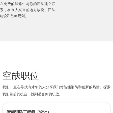
在免费的静修中与你的团队建立联
系，在令人兴奋的地方放松、团队
建设和战略规划。
空缺职位
我们一直在寻找有才华的人分享我们对智能消防和创新的热情。探索
我们目前的机会，找到适合你的职位。
智能消防工程师（设计）