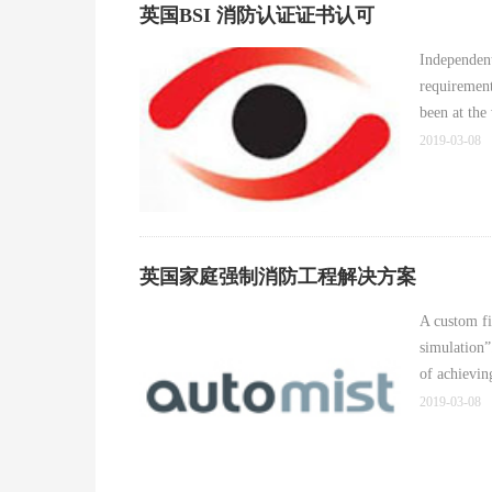
英国BSI 消防认证证书认可
Independent
requirement
been at the 
2019-03-08
英国家庭强制消防工程解决方案
A custom fi
simulation”
of achievin
2019-03-08