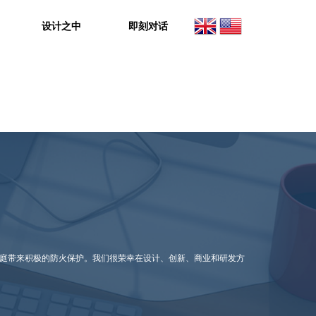
设计之中
即刻对话
家庭带来积极的防火保护。我们很荣幸在设计、创新、商业和研发方