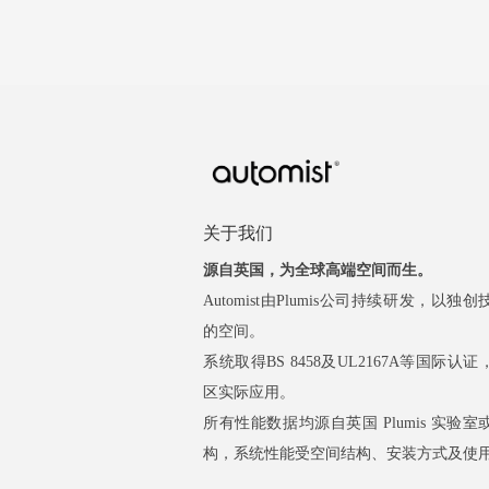
关于我们
源自英国，为全球高端空间而生。
Automist由Plumis公司持续研发，以
的空间。
系统取得BS 8458及UL2167A等国际
区实际应用。
所有性能数据均源自英国 Plumis 实验
构，系统性能受空间结构、安装方式及使