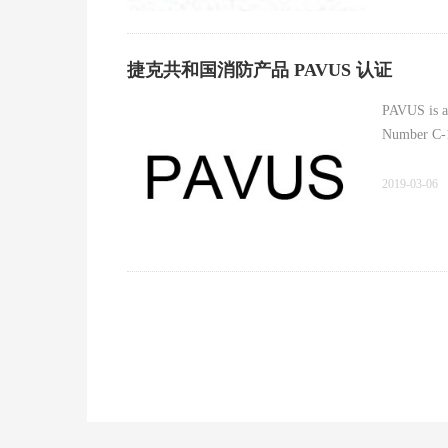
捷克共和国消防产品 PAVUS 认证
PAVUS is a 
Number C-1
2019-03-06