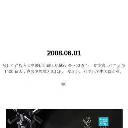
2008.06.01
项目生产投入大中型矿山施工机械设 备 760 多台，专业施工生产人员
1400 多人，逐步发展成为现代化、 集团化、科学化的中大型企业。
ꀉ