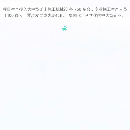
项目生产投入大中型矿山施工机械设 备 760 多台，专业施工生产人员
1400 多人，逐步发展成为现代化、 集团化、科学化的中大型企业。
ꀉ