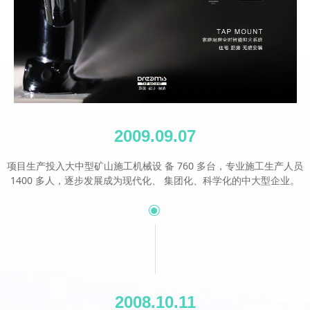
2009.09.07
项目生产投入大中型矿山施工机械设 备 760 多台，专业施工生产人员
1400 多人，逐步发展成为现代化、 集团化、科学化的中大型企业。
ꀉ
2008.10.11