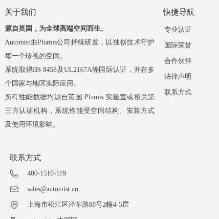
关于我们
快捷导航
源自英国，为全球高端空间而生。
专业认证
Automist由Plumis公司持续研发，以独创技术守护
国际荣誉
每一个珍视的空间。
合作伙伴
系统取得BS 8458及UL2167A等国际认证，并在多
法律声明
个国家与地区实际应用。
联系方式
所有性能数据均源自英国 Plumis 实验室或相关第
三方认证机构，系统性能受空间结构、安装方式
及使用环境影响。
联系方式
400-1510-119
sales@automist.cn
上海市松江区泾车路88号2幢4-5层